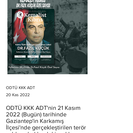
ODTÜ KKK ADT
20 Kas 2022
ODTÜ KKK ADT'nin 21 Kasım
2022 (Bugün) tarihinde
Gaziantep'in Karkamış
İlçesi'nde gerçekleştirilen terör