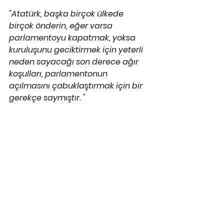
"Atatürk, başka birçok ülkede 
birçok önderin, eğer varsa 
parlamentoyu kapatmak, yoksa 
kuruluşunu geciktirmek için yeterli 
neden sayacağı son derece ağır 
koşulları, parlamentonun 
açılmasını çabuklaştırmak için bir 
gerekçe saymıştır. "