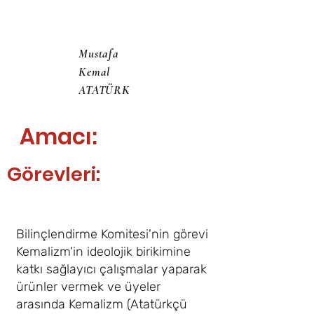
Mustafa
Kemal
ATATÜRK
Amacı:
Görevleri:
Bilinçlendirme Komitesi'nin görevi
Kemalizm'in ideolojik birikimine
katkı sağlayıcı çalışmalar yaparak
ürünler vermek ve üyeler
arasında Kemalizm (Atatürkçü