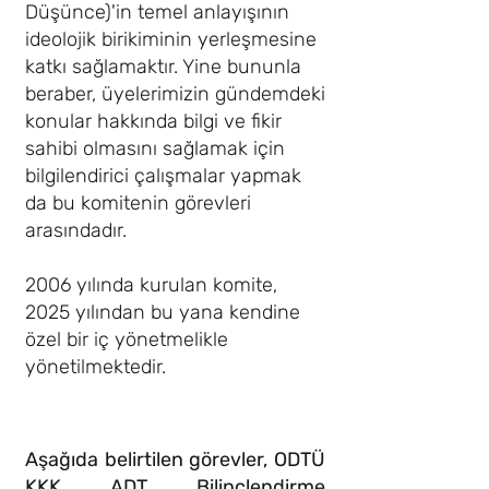
Düşünce)'in temel anlayışının
ideolojik birikiminin yerleşmesine
katkı sağlamaktır. Yine bununla
beraber, üyelerimizin gündemdeki
konular hakkında bilgi ve fikir
sahibi olmasını sağlamak için
bilgilendirici çalışmalar yapmak
da bu komitenin görevleri
arasındadır.
2006 yılında kurulan komite,
2025 yılından bu yana kendine
özel bir iç yönetmelikle
yönetilmektedir.
Aşağıda belirtilen görevler, ODTÜ
KKK ADT Bilinçlendirme