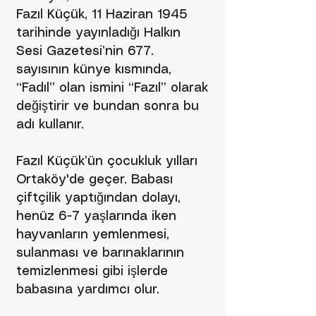
Fazıl Küçük, 11 Haziran 1945
tarihinde yayınladığı Halkın
Sesi Gazetesi’nin 677.
sayısının künye kısmında,
“Fadıl” olan ismini “Fazıl” olarak
değiştirir ve bundan sonra bu
adı kullanır.
Fazıl Küçük’ün çocukluk yılları
Ortaköy'de geçer. Babası
çiftçilik yaptığından dolayı,
henüz 6-7 yaşlarında iken
hayvanların yemlenmesi,
sulanması ve barınaklarının
temizlenmesi gibi işlerde
babasına yardımcı olur.