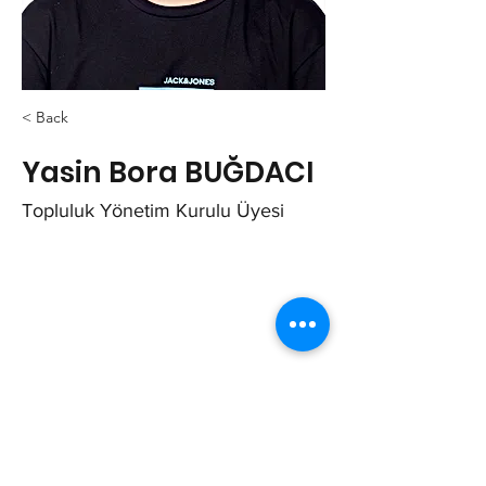
< Back
Yasin Bora BUĞDACI
Topluluk Yönetim Kurulu Üyesi